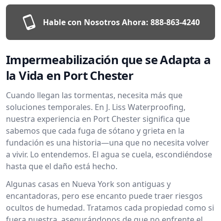
Hable con Nosotros Ahora:
888-863-4240
Impermeabilización que se Adapta a
la Vida en Port Chester
Cuando llegan las tormentas, necesita más que
soluciones temporales. En J. Liss Waterproofing,
nuestra experiencia en Port Chester significa que
sabemos que cada fuga de sótano y grieta en la
fundación es una historia—una que no necesita volver
a vivir. Lo entendemos. El agua se cuela, escondiéndose
hasta que el daño está hecho.
Algunas casas en Nueva York son antiguas y
encantadoras, pero ese encanto puede traer riesgos
ocultos de humedad. Tratamos cada propiedad como si
fuera nuestra, asegurándonos de que no enfrente el