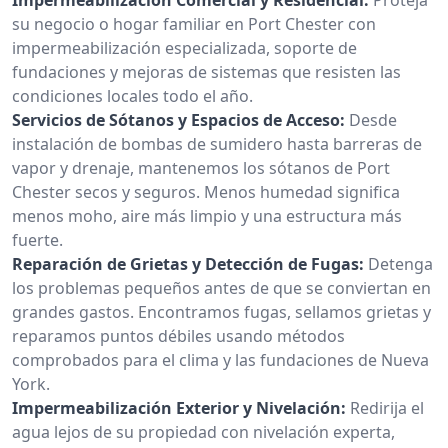
su negocio o hogar familiar en Port Chester con
impermeabilización especializada, soporte de
fundaciones y mejoras de sistemas que resisten las
condiciones locales todo el año.
Servicios de Sótanos y Espacios de Acceso:
Desde
instalación de bombas de sumidero hasta barreras de
vapor y drenaje, mantenemos los sótanos de Port
Chester secos y seguros. Menos humedad significa
menos moho, aire más limpio y una estructura más
fuerte.
Reparación de Grietas y Detección de Fugas:
Detenga
los problemas pequeños antes de que se conviertan en
grandes gastos. Encontramos fugas, sellamos grietas y
reparamos puntos débiles usando métodos
comprobados para el clima y las fundaciones de Nueva
York.
Impermeabilización Exterior y Nivelación:
Redirija el
agua lejos de su propiedad con nivelación experta,