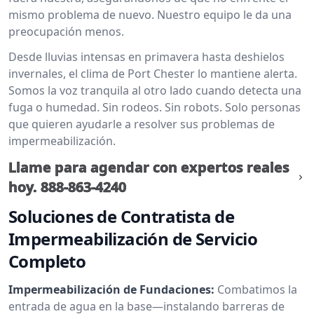
mismo problema de nuevo. Nuestro equipo le da una
preocupación menos.
Desde lluvias intensas en primavera hasta deshielos
invernales, el clima de Port Chester lo mantiene alerta.
Somos la voz tranquila al otro lado cuando detecta una
fuga o humedad. Sin rodeos. Sin robots. Solo personas
que quieren ayudarle a resolver sus problemas de
impermeabilización.
Llame para agendar con expertos reales
hoy.
888-863-4240
Soluciones de Contratista de
Impermeabilización de Servicio
Completo
Impermeabilización de Fundaciones:
Combatimos la
entrada de agua en la base—instalando barreras de