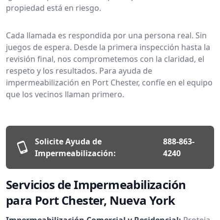
propiedad está en riesgo.
Cada llamada es respondida por una persona real. Sin
juegos de espera. Desde la primera inspección hasta la
revisión final, nos comprometemos con la claridad, el
respeto y los resultados. Para ayuda de
impermeabilización en Port Chester, confíe en el equipo
que los vecinos llaman primero.
Solicite Ayuda de
888-863-
Impermeabilización:
4240
Servicios de Impermeabilización
para Port Chester, Nueva York
Impermeabilización Comercial y Residencial:
Proteja