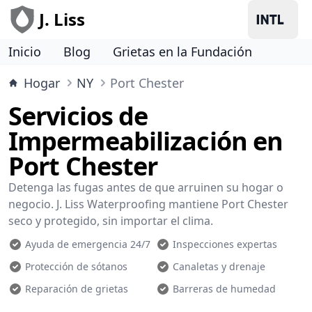
J. Liss
Inicio
Blog
Grietas en la Fundación
Hogar
NY
Port Chester
Servicios de
Impermeabilización en
Port Chester
Detenga las fugas antes de que arruinen su hogar o
negocio. J. Liss Waterproofing mantiene Port Chester
seco y protegido, sin importar el clima.
Ayuda de emergencia 24/7
Inspecciones expertas
Protección de sótanos
Canaletas y drenaje
Reparación de grietas
Barreras de humedad