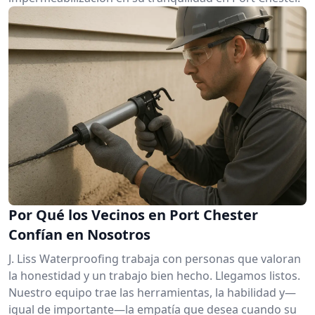
Por Qué los Vecinos en Port Chester
Confían en Nosotros
J. Liss Waterproofing trabaja con personas que valoran
la honestidad y un trabajo bien hecho. Llegamos listos.
Nuestro equipo trae las herramientas, la habilidad y—
igual de importante—la empatía que desea cuando su