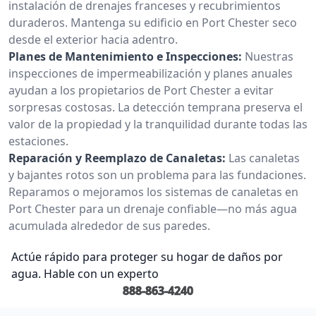
instalación de drenajes franceses y recubrimientos
duraderos. Mantenga su edificio en Port Chester seco
desde el exterior hacia adentro.
Planes de Mantenimiento e Inspecciones:
Nuestras
inspecciones de impermeabilización y planes anuales
ayudan a los propietarios de Port Chester a evitar
sorpresas costosas. La detección temprana preserva el
valor de la propiedad y la tranquilidad durante todas las
estaciones.
Reparación y Reemplazo de Canaletas:
Las canaletas
y bajantes rotos son un problema para las fundaciones.
Reparamos o mejoramos los sistemas de canaletas en
Port Chester para un drenaje confiable—no más agua
acumulada alrededor de sus paredes.
Actúe rápido para proteger su hogar de daños por
agua. Hable con un experto
888-863-4240