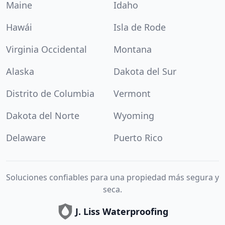
Maine
Idaho
Hawái
Isla de Rode
Virginia Occidental
Montana
Alaska
Dakota del Sur
Distrito de Columbia
Vermont
Dakota del Norte
Wyoming
Delaware
Puerto Rico
Soluciones confiables para una propiedad más segura y
seca.
J. Liss Waterproofing