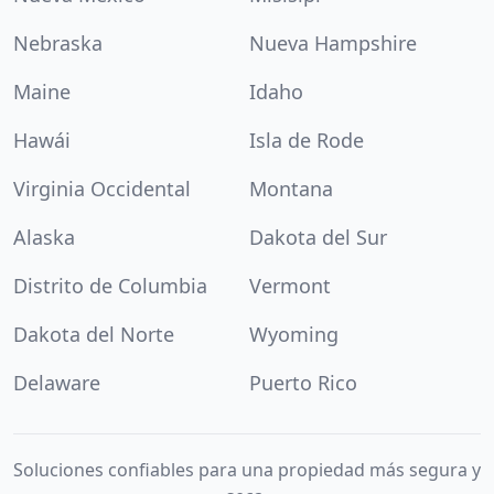
Nebraska
Nueva Hampshire
Maine
Idaho
Hawái
Isla de Rode
Virginia Occidental
Montana
Alaska
Dakota del Sur
Distrito de Columbia
Vermont
Dakota del Norte
Wyoming
Delaware
Puerto Rico
Soluciones confiables para una propiedad más segura y