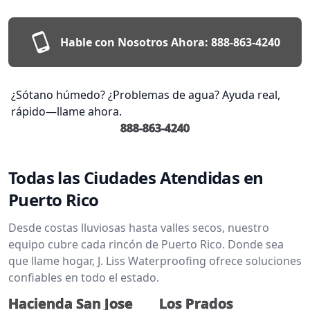
Hable con Nosotros Ahora:
888-863-4240
¿Sótano húmedo? ¿Problemas de agua? Ayuda real,
rápido—llame ahora.
888-863-4240
Todas las Ciudades Atendidas en
Puerto Rico
Desde costas lluviosas hasta valles secos, nuestro
equipo cubre cada rincón de Puerto Rico. Donde sea
que llame hogar, J. Liss Waterproofing ofrece soluciones
confiables en todo el estado.
Hacienda San Jose
Los Prados