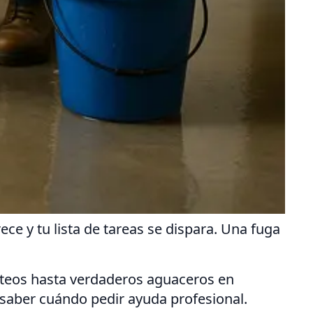
e y tu lista de tareas se dispara. Una fuga
oteos hasta verdaderos aguaceros en
 saber cuándo pedir ayuda profesional.