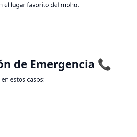
el lugar favorito del moho.
ión de Emergencia 📞
 en estos casos: