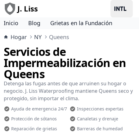
J. Liss
Inicio
Blog
Grietas en la Fundación
Hogar
NY
Queens
Servicios de
Impermeabilización en
Queens
Detenga las fugas antes de que arruinen su hogar o
negocio. J. Liss Waterproofing mantiene Queens seco y
protegido, sin importar el clima.
Ayuda de emergencia 24/7
Inspecciones expertas
Protección de sótanos
Canaletas y drenaje
Reparación de grietas
Barreras de humedad