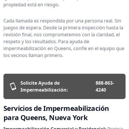
propiedad está en riesgo.
Cada llamada es respondida por una persona real. Sin
juegos de espera. Desde la primera inspección hasta la
revisión final, nos comprometemos con la claridad, el
respeto y los resultados. Para ayuda de
impermeabilización en Queens, confíe en el equipo que
los vecinos llaman primero.
Solicite Ayuda de
888-863-
Impermeabilización:
4240
Servicios de Impermeabilización
para Queens, Nueva York
Impermeabilización Comercial y Residencial:
Proteja