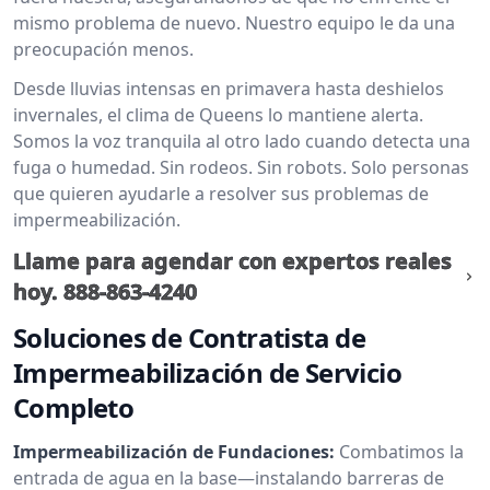
mismo problema de nuevo. Nuestro equipo le da una
preocupación menos.
Desde lluvias intensas en primavera hasta deshielos
invernales, el clima de Queens lo mantiene alerta.
Somos la voz tranquila al otro lado cuando detecta una
fuga o humedad. Sin rodeos. Sin robots. Solo personas
que quieren ayudarle a resolver sus problemas de
impermeabilización.
Llame para agendar con expertos reales
hoy.
888-863-4240
Soluciones de Contratista de
Impermeabilización de Servicio
Completo
Impermeabilización de Fundaciones:
Combatimos la
entrada de agua en la base—instalando barreras de