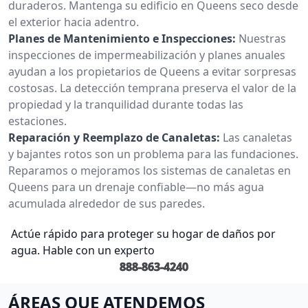
duraderos. Mantenga su edificio en Queens seco desde
el exterior hacia adentro.
Planes de Mantenimiento e Inspecciones:
Nuestras
inspecciones de impermeabilización y planes anuales
ayudan a los propietarios de Queens a evitar sorpresas
costosas. La detección temprana preserva el valor de la
propiedad y la tranquilidad durante todas las
estaciones.
Reparación y Reemplazo de Canaletas:
Las canaletas
y bajantes rotos son un problema para las fundaciones.
Reparamos o mejoramos los sistemas de canaletas en
Queens para un drenaje confiable—no más agua
acumulada alrededor de sus paredes.
Actúe rápido para proteger su hogar de daños por
agua. Hable con un experto
888-863-4240
ÁREAS QUE ATENDEMOS