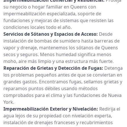
su negocio o hogar familiar en Queens con
impermeabilización especializada, soporte de
fundaciones y mejoras de sistemas que resisten las
condiciones locales todo el año.
Servicios de Sótanos y Espacios de Acceso:
Desde
instalación de bombas de sumidero hasta barreras de
vapor y drenaje, mantenemos los sótanos de Queens
secos y seguros. Menos humedad significa menos
moho, aire más limpio y una estructura más fuerte.
Reparación de Grietas y Detección de Fugas:
Detenga
los problemas pequeños antes de que se conviertan en
grandes gastos. Encontramos fugas, sellamos grietas y
reparamos puntos débiles usando métodos
comprobados para el clima y las fundaciones de Nueva
York.
Impermeabilización Exterior y Nivelación:
Redirija el
agua lejos de su propiedad con nivelación experta,
instalación de drenajes franceses y recubrimientos