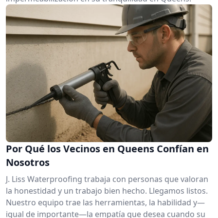
Por Qué los Vecinos en Queens Confían en
Nosotros
J. Liss Waterproofing trabaja con personas que valoran
la honestidad y un trabajo bien hecho. Llegamos listos.
Nuestro equipo trae las herramientas, la habilidad y—
igual de importante—la empatía que desea cuando su