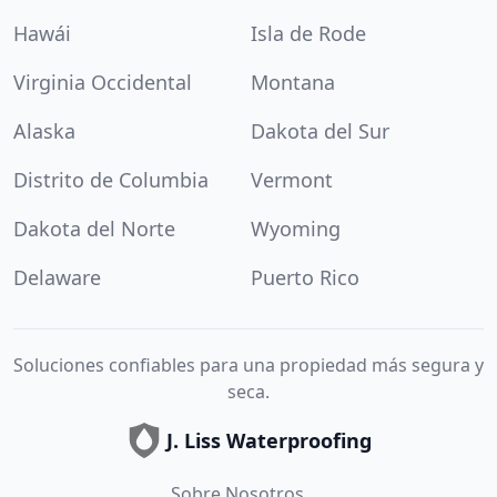
Hawái
Isla de Rode
Virginia Occidental
Montana
Alaska
Dakota del Sur
Distrito de Columbia
Vermont
Dakota del Norte
Wyoming
Delaware
Puerto Rico
Soluciones confiables para una propiedad más segura y
seca.
J. Liss Waterproofing
Sobre Nosotros