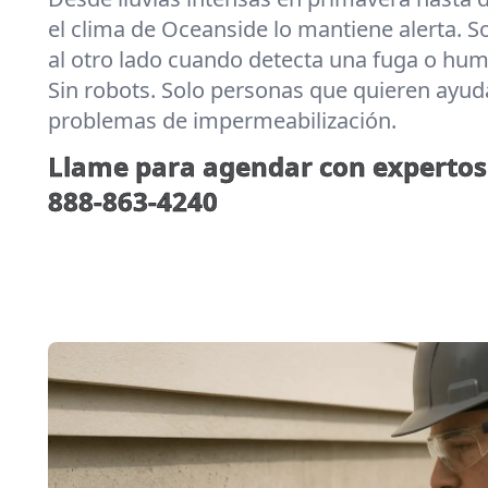
el clima de Oceanside lo mantiene alerta. S
al otro lado cuando detecta una fuga o hum
Sin robots. Solo personas que quieren ayuda
problemas de impermeabilización.
Llame para agendar con expertos 
888-863-4240