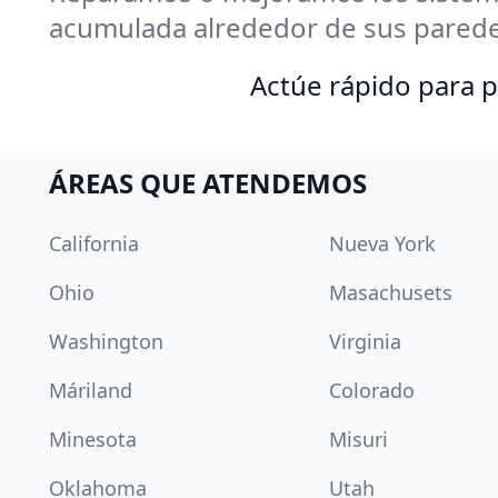
acumulada alrededor de sus parede
Actúe rápido para 
ÁREAS QUE ATENDEMOS
California
Nueva York
Ohio
Masachusets
Washington
Virginia
Máriland
Colorado
Minesota
Misuri
Oklahoma
Utah