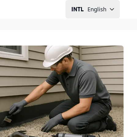
English