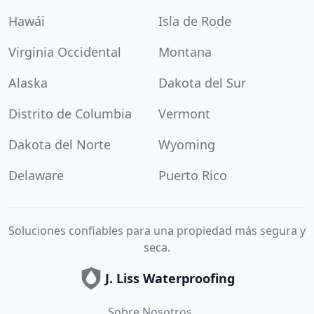
Hawái
Isla de Rode
Virginia Occidental
Montana
Alaska
Dakota del Sur
Distrito de Columbia
Vermont
Dakota del Norte
Wyoming
Delaware
Puerto Rico
Soluciones confiables para una propiedad más segura y
seca.
J. Liss Waterproofing
Sobre Nosotros