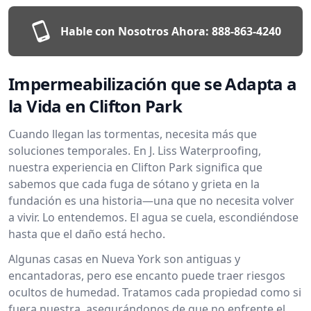
Hable con Nosotros Ahora:
888-863-4240
Impermeabilización que se Adapta a
la Vida en Clifton Park
Cuando llegan las tormentas, necesita más que
soluciones temporales. En J. Liss Waterproofing,
nuestra experiencia en Clifton Park significa que
sabemos que cada fuga de sótano y grieta en la
fundación es una historia—una que no necesita volver
a vivir. Lo entendemos. El agua se cuela, escondiéndose
hasta que el daño está hecho.
Algunas casas en Nueva York son antiguas y
encantadoras, pero ese encanto puede traer riesgos
ocultos de humedad. Tratamos cada propiedad como si
fuera nuestra, asegurándonos de que no enfrente el