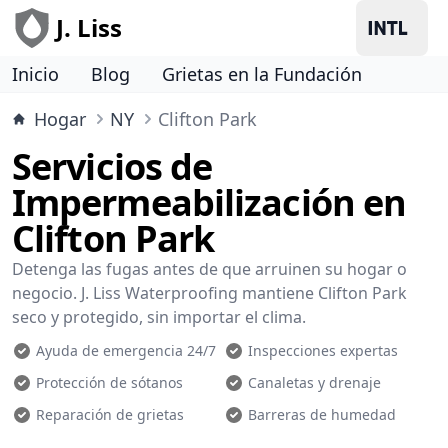
J. Liss
Inicio
Blog
Grietas en la Fundación
Hogar
NY
Clifton Park
Servicios de
Impermeabilización en
Clifton Park
Detenga las fugas antes de que arruinen su hogar o
negocio. J. Liss Waterproofing mantiene Clifton Park
seco y protegido, sin importar el clima.
Ayuda de emergencia 24/7
Inspecciones expertas
Protección de sótanos
Canaletas y drenaje
Reparación de grietas
Barreras de humedad