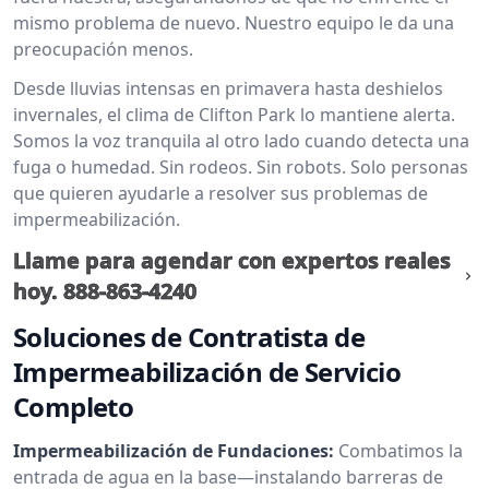
mismo problema de nuevo. Nuestro equipo le da una
preocupación menos.
Desde lluvias intensas en primavera hasta deshielos
invernales, el clima de Clifton Park lo mantiene alerta.
Somos la voz tranquila al otro lado cuando detecta una
fuga o humedad. Sin rodeos. Sin robots. Solo personas
que quieren ayudarle a resolver sus problemas de
impermeabilización.
Llame para agendar con expertos reales
hoy.
888-863-4240
Soluciones de Contratista de
Impermeabilización de Servicio
Completo
Impermeabilización de Fundaciones:
Combatimos la
entrada de agua en la base—instalando barreras de