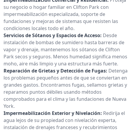
su negocio o hogar familiar en Clifton Park con
impermeabilización especializada, soporte de
fundaciones y mejoras de sistemas que resisten las
condiciones locales todo el año.
Servicios de Sótanos y Espacios de Acceso:
Desde
instalación de bombas de sumidero hasta barreras de
vapor y drenaje, mantenemos los sótanos de Clifton
Park secos y seguros. Menos humedad significa menos
moho, aire más limpio y una estructura más fuerte.
Reparación de Grietas y Detección de Fugas:
Detenga
los problemas pequeños antes de que se conviertan en
grandes gastos. Encontramos fugas, sellamos grietas y
reparamos puntos débiles usando métodos
comprobados para el clima y las fundaciones de Nueva
York.
Impermeabilización Exterior y Nivelación:
Redirija el
agua lejos de su propiedad con nivelación experta,
instalación de drenajes franceses y recubrimientos