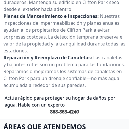
duraderos. Mantenga su edificio en Clifton Park seco
desde el exterior hacia adentro.
Planes de Mantenimiento e Inspecciones:
Nuestras
inspecciones de impermeabilización y planes anuales
ayudan a los propietarios de Clifton Park a evitar
sorpresas costosas. La detección temprana preserva el
valor de la propiedad y la tranquilidad durante todas las
estaciones.
Reparación y Reemplazo de Canaletas:
Las canaletas
y bajantes rotos son un problema para las fundaciones.
Reparamos o mejoramos los sistemas de canaletas en
Clifton Park para un drenaje confiable—no más agua
acumulada alrededor de sus paredes.
Actúe rápido para proteger su hogar de daños por
agua. Hable con un experto
888-863-4240
ÁREAS QUE ATENDEMOS