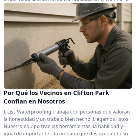
Por Qué los Vecinos en Clifton Park
Confían en Nosotros
J. Liss Waterproofing trabaja con personas que valoran
la honestidad y un trabajo bien hecho. Llegamos listos.
Nuestro equipo trae las herramientas, la habilidad y—
igual de importante—la empatía que desea cuando su