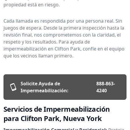
propiedad está en riesgo.
Cada llamada es respondida por una persona real. Sin
juegos de espera. Desde la primera inspección hasta la
revisión final, nos comprometemos con la claridad, el
respeto y los resultados. Para ayuda de
impermeabilización en Clifton Park, confíe en el equipo
que los vecinos llaman primero.
Solicite Ayuda de
888-863-
Impermeabilización:
4240
Servicios de Impermeabilización
para Clifton Park, Nueva York
Impermeabilización Comercial y Residencial:
Proteja